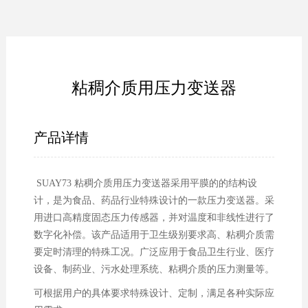
粘稠介质用压力变送器
产品详情
SUAY73 粘稠介质用压力变送器采用平膜的的结构设
计，是为食品、药品行业特殊设计的一款压力变送器。采
用进口高精度固态压力传感器，并对温度和非线性进行了
数字化补偿。该产品适用于卫生级别要求高、粘稠介质需
要定时清理的特殊工况。广泛应用于食品卫生行业、医疗
设备、制药业、污水处理系统、粘稠介质的压力测量等。
可根据用户的具体要求特殊设计、定制，满足各种实际应