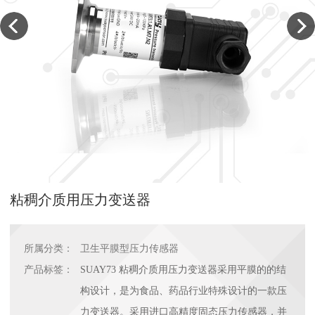
粘稠介质用压力变送器
所属分类：
卫生平膜型压力传感器
产品标签：
SUAY73 粘稠介质用压力变送器采用平膜的的结
构设计，是为食品、药品行业特殊设计的一款压
力变送器。采用进口高精度固态压力传感器，并