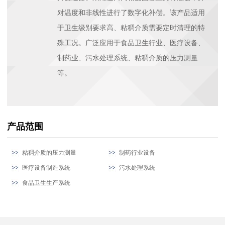
对温度和非线性进行了数字化补偿。该产品适用
于卫生级别要求高、粘稠介质需要定时清理的特
殊工况。广泛应用于食品卫生行业、医疗设备、
制药业、污水处理系统、粘稠介质的压力测量
等。
产品范围
粘稠介质的压力测量
制药行业设备
医疗设备制造系统
污水处理系统
食品卫生生产系统