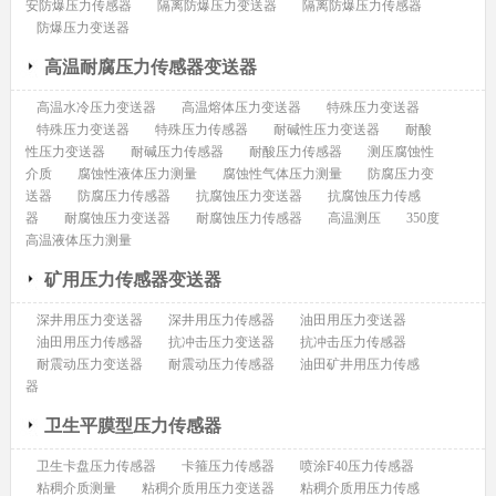
安防爆压力传感器
隔离防爆压力变送器
隔离防爆压力传感器
防爆压力变送器
高温耐腐压力传感器变送器
高温水冷压力变送器
高温熔体压力变送器
特殊压力变送器
特殊压力变送器
特殊压力传感器
耐碱性压力变送器
耐酸
性压力变送器
耐碱压力传感器
耐酸压力传感器
测压腐蚀性
介质
腐蚀性液体压力测量
腐蚀性气体压力测量
防腐压力变
送器
防腐压力传感器
抗腐蚀压力变送器
抗腐蚀压力传感
器
耐腐蚀压力变送器
耐腐蚀压力传感器
高温测压
350度
高温液体压力测量
矿用压力传感器变送器
深井用压力变送器
深井用压力传感器
油田用压力变送器
油田用压力传感器
抗冲击压力变送器
抗冲击压力传感器
耐震动压力变送器
耐震动压力传感器
油田矿井用压力传感
器
卫生平膜型压力传感器
卫生卡盘压力传感器
卡箍压力传感器
喷涂F40压力传感器
粘稠介质测量
粘稠介质用压力变送器
粘稠介质用压力传感