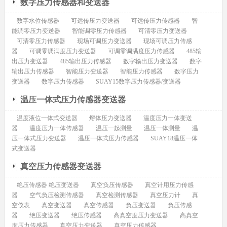
数字压力传感器和变送器
数字水位传感器
可远传压力变送器
可远传压力传感器
智
能调零压力变送器
智能调零压力传感器
可清零压力变送器
可清零压力传感器
现场可调压力变送器
现场可调压力传感
器
可调零调满度压力变送器
可调零调满度压力传感器
485输
出压力变送器
485输出压力传感器
数字输出压力变送器
数字
输出压力传感器
智能压力变送器
智能压力传感器
数字压力
变送器
数字压力传感器
SUAY15数字压力传感器/变送器
温压一体式压力传感器变送器
温度液位一体式变送器
熔体压力变送器
温度压力一体变送
器
温度压力一体传感器
温压一起测量
温压一体测量
温
压一体式压力变送器
温压一体式压力传感器
SUAY18温压一体
式变送器
真空压力传感器变送器
绝压传感器 绝压变送器
真空负压传感器
真空计用压力传感
器
空气负压检测传感器
真空检测传感器
真空压力计
真
空仪表
真空变送器
真空传感器
负压变送器
负压传感
器
绝压变送器
绝压传感器
高真空度压力变送器
高真空
度压力传感器
真空压力变送器
真空压力传感器