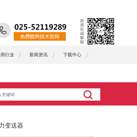
应用行业
新闻资讯
下载中心
力变送器