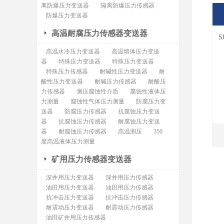
离防爆压力变送器
隔离防爆压力传感器
防爆压力变送器
高温耐腐压力传感器变送器
S
高温水冷压力变送器
高温熔体压力变送
器
特殊压力变送器
特殊压力变送器
特殊压力传感器
耐碱性压力变送器
耐
酸性压力变送器
耐碱压力传感器
耐酸压
力传感器
测压腐蚀性介质
腐蚀性液体压
力测量
腐蚀性气体压力测量
防腐压力变
送器
防腐压力传感器
抗腐蚀压力变送
器
抗腐蚀压力传感器
耐腐蚀压力变送
器
耐腐蚀压力传感器
高温测压
350
度高温液体压力测量
矿用压力传感器变送器
深井用压力变送器
深井用压力传感器
油田用压力变送器
油田用压力传感器
抗冲击压力变送器
抗冲击压力传感器
耐震动压力变送器
耐震动压力传感器
油田矿井用压力传感器