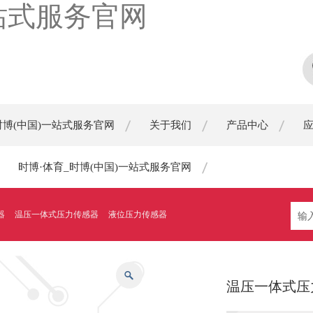
一站式服务官网
时博(中国)一站式服务官网
关于我们
产品中心
时博·体育_时博(中国)一站式服务官网
器
温压一体式压力传感器
液位压力传感器
温压一体式压