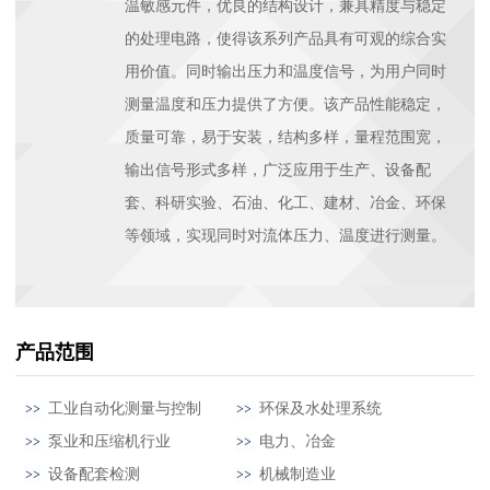
温敏感元件，优良的结构设计，兼具精度与稳定
的处理电路，使得该系列产品具有可观的综合实
用价值。同时输出压力和温度信号，为用户同时
测量温度和压力提供了方便。该产品性能稳定，
质量可靠，易于安装，结构多样，量程范围宽，
输出信号形式多样，广泛应用于生产、设备配
套、科研实验、石油、化工、建材、冶金、环保
等领域，实现同时对流体压力、温度进行测量。
产品范围
工业自动化测量与控制
环保及水处理系统
泵业和压缩机行业
电力、冶金
设备配套检测
机械制造业