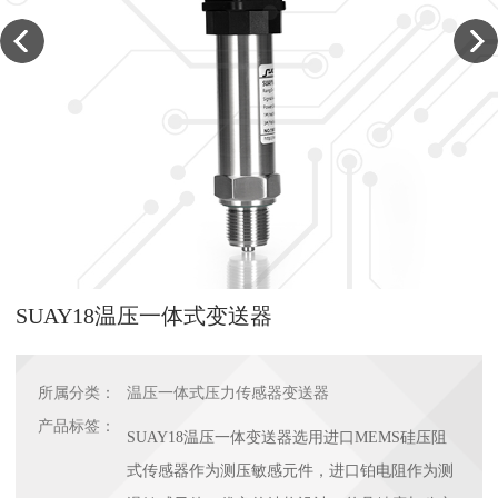
SUAY18温压一体式变送器
所属分类：
温压一体式压力传感器变送器
产品标签：
SUAY18温压一体变送器选用进口MEMS硅压阻
式传感器作为测压敏感元件，进口铂电阻作为测