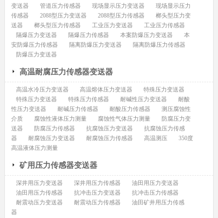
变送器
管道压力传感器
现场显示压力变送器
现场显示压力
传感器
2088型压力变送器
2088型压力传感器
榔头型压力变
送器
榔头型压力传感器
工业压力变送器
工业压力传感器
隔爆压力变送器
隔爆压力传感器
本案防爆压力变送器
本
安防爆压力传感器
隔离防爆压力变送器
隔离防爆压力传感器
防爆压力变送器
高温耐腐压力传感器变送器
高温水冷压力变送器
高温熔体压力变送器
特殊压力变送器
特殊压力变送器
特殊压力传感器
耐碱性压力变送器
耐酸
性压力变送器
耐碱压力传感器
耐酸压力传感器
测压腐蚀性
介质
腐蚀性液体压力测量
腐蚀性气体压力测量
防腐压力变
送器
防腐压力传感器
抗腐蚀压力变送器
抗腐蚀压力传感
器
耐腐蚀压力变送器
耐腐蚀压力传感器
高温测压
350度
高温液体压力测量
矿用压力传感器变送器
深井用压力变送器
深井用压力传感器
油田用压力变送器
油田用压力传感器
抗冲击压力变送器
抗冲击压力传感器
耐震动压力变送器
耐震动压力传感器
油田矿井用压力传感
器