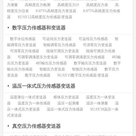
力测量
高精度压力检测
高精度压力计
高精度压力表
高
精度压力仪表
0.075%高精度压力变送器
0.075%高精度压力传感
器
SUAY12高精度压力传感器/变送器
数字压力传感器和变送器
数字水位传感器
可远传压力变送器
可远传压力传感器
智
能调零压力变送器
智能调零压力传感器
可清零压力变送器
可清零压力传感器
现场可调压力变送器
现场可调压力传感
器
可调零调满度压力变送器
可调零调满度压力传感器
485输
出压力变送器
485输出压力传感器
数字输出压力变送器
数字
输出压力传感器
智能压力变送器
智能压力传感器
数字压力
变送器
数字压力传感器
SUAY15数字压力传感器/变送器
温压一体式压力传感器变送器
温度液位一体式变送器
熔体压力变送器
温度压力一体变送
器
温度压力一体传感器
温压一起测量
温压一体测量
温
压一体式压力变送器
温压一体式压力传感器
SUAY18温压一体
式变送器
真空压力传感器变送器