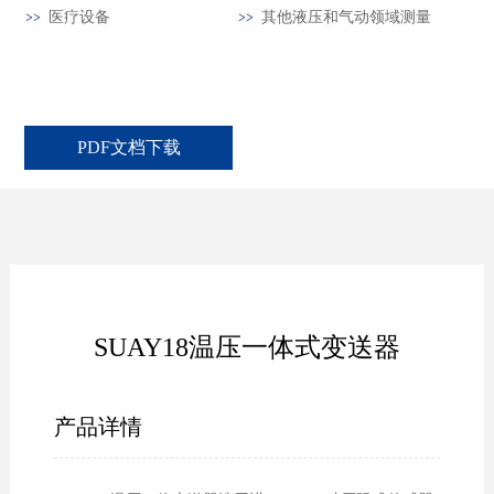
医疗设备
其他液压和气动领域测量
PDF文档下载
SUAY18温压一体式变送器
产品详情