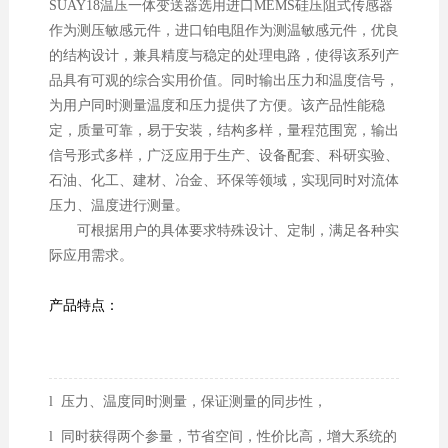
SUAY18温压一体变送器选用进口MEMS硅压阻式传感器
作为测压敏感元件，进口铂电阻作为测温敏感元件，优良
的结构设计，兼具精度与稳定的处理电路，使得该系列产
品具有可观的综合实用价值。同时输出压力和温度信号，
为用户同时测量温度和压力提供了方便。该产品性能稳
定，质量可靠，易于安装，结构多样，量程范围宽，输出
信号形式多样，广泛应用于生产、设备配套、科研实验、
石油、化工、建材、冶金、环保等领域，实现同时对流体
压力、温度进行测量。
可根据用户的具体要求特殊设计、定制，满足各种实
际应用需求。
产品特点：
l 压力、温度同时测量，保证测量的同步性，
l 同时获得两个参量，节省空间，性价比高，增大系统的