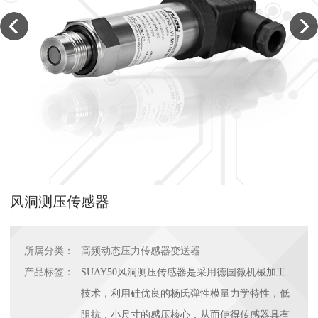
风洞测压传感器
所属分类：
高频动态压力传感器变送器
产品标签：
SUAY50风洞测压传感器是采用德国微机械加工
技术，利用硅优良的杨氏弹性模量力学特性，低
阻抗，小尺寸的感压核心，从而使得传感器具有