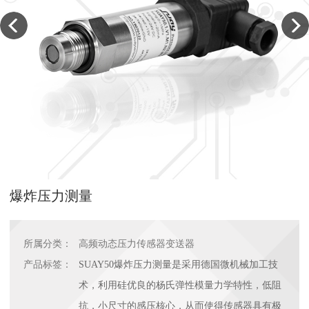
爆炸压力测量
所属分类：
高频动态压力传感器变送器
产品标签：
SUAY50爆炸压力测量是采用德国微机械加工技
术，利用硅优良的杨氏弹性模量力学特性，低阻
抗，小尺寸的感压核心，从而使得传感器具有极