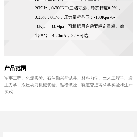
20KHz，0-200KHz三档可选，静态精度0.5%，
0.25%，0.1%，压力量程范围：-100Kpa~0-
10Kpa...100Mpa，可根据用户需要标定量程。输
出信号：4-20mA，0-5V可选。
产品范围
军事工程、化爆实验、石油勘采与试井、材料力学、土木工程学、岩
土力学、液压动力机械试验、缩模试验、轨道交通等科学实验和生产
实践