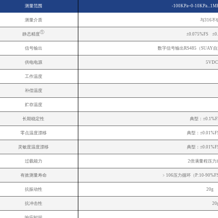
测量范围
-100KPa~0-10KPa.
测量介质
与316
①
静态精度
±0.075%FS ±0
信号输出
数字信号输出RS485（SUAY自定
供电电源
5VDC
工作温度
补偿温度
贮存温度
长期稳定性
典型：±0.1%
零点温度漂移
典型：±0.01%F
灵敏度温度漂移
典型：±0.01%F
过载能力
2倍满量程压力
有效测量寿命
﹥106压力循环
抗振动性
20g 
抗冲击性
2
响应时间