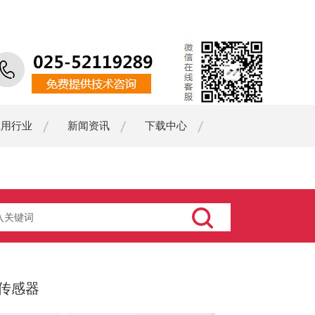
应用行业
新闻资讯
下载中心
传感器