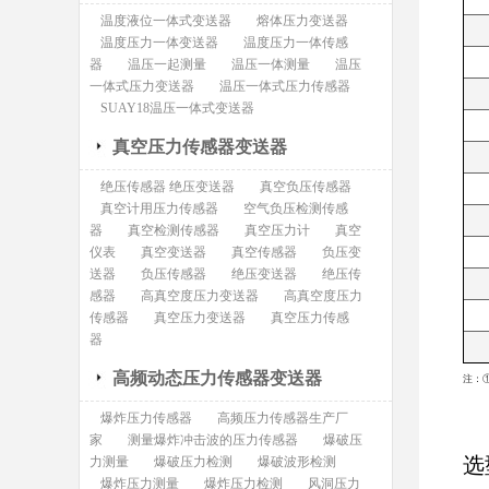
温度液位一体式变送器
熔体压力变送器
温度压力一体变送器
温度压力一体传感
器
温压一起测量
温压一体测量
温压
一体式压力变送器
温压一体式压力传感器
SUAY18温压一体式变送器
真空压力传感器变送器
绝压传感器 绝压变送器
真空负压传感器
真空计用压力传感器
空气负压检测传感
器
真空检测传感器
真空压力计
真空
仪表
真空变送器
真空传感器
负压变
送器
负压传感器
绝压变送器
绝压传
感器
高真空度压力变送器
高真空度压力
传感器
真空压力变送器
真空压力传感
器
高频动态压力传感器变送器
注：
爆炸压力传感器
高频压力传感器生产厂
家
测量爆炸冲击波的压力传感器
爆破压
选
力测量
爆破压力检测
爆破波形检测
爆炸压力测量
爆炸压力检测
风洞压力