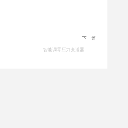
下一篇
智能调零压力变送器