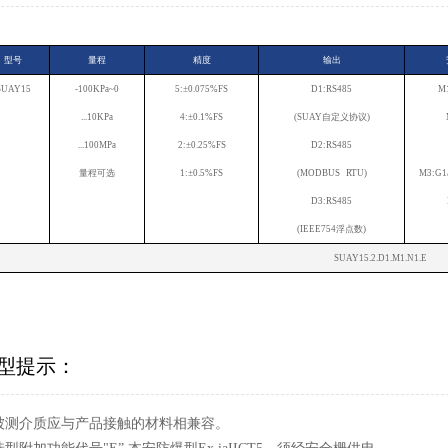
型号
量程
精度
输出
SUAY15
-100KPa~0
5:±0.075%FS
D1:RS485
M
...10KPa
4:±0.1%FS
(SUAY自定义协议)
...100MPa
2:±0.25%FS
D2:RS485
量程可选
1:±0.5%FS
(MODBUS RTU)
M3:G1
D3:RS485
(IEEE754浮点数)
SUAY15.2.D1.M1.N1.E
型提示：
. 被测介质应与产品接触的材料相兼容。