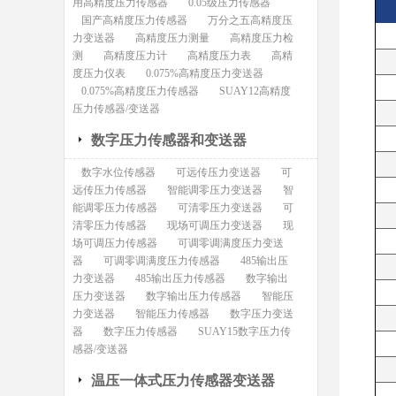
用高精度压力传感器
0.05级压力传感器
国产高精度压力传感器
万分之五高精度压
力变送器
高精度压力测量
高精度压力检
测
高精度压力计
高精度压力表
高精
度压力仪表
0.075%高精度压力变送器
0.075%高精度压力传感器
SUAY12高精度
压力传感器/变送器
数字压力传感器和变送器
数字水位传感器
可远传压力变送器
可
远传压力传感器
智能调零压力变送器
智
能调零压力传感器
可清零压力变送器
可
清零压力传感器
现场可调压力变送器
现
场可调压力传感器
可调零调满度压力变送
器
可调零调满度压力传感器
485输出压
力变送器
485输出压力传感器
数字输出
压力变送器
数字输出压力传感器
智能压
力变送器
智能压力传感器
数字压力变送
器
数字压力传感器
SUAY15数字压力传
感器/变送器
温压一体式压力传感器变送器