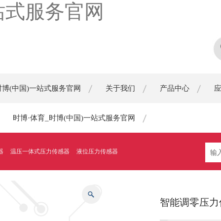
一站式服务官网
时博(中国)一站式服务官网
关于我们
产品中心
时博·体育_时博(中国)一站式服务官网
器
温压一体式压力传感器
液位压力传感器
智能调零压力