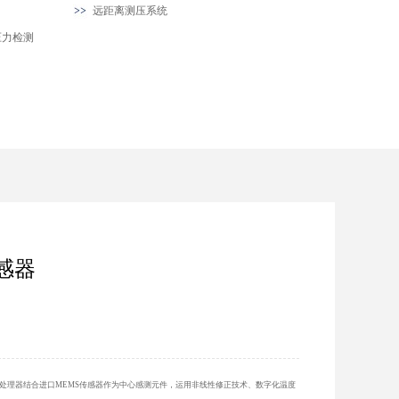
远距离测压系统
压力检测
感器
令处理器结合进口MEMS传感器作为中心感测元件，运用非线性修正技术、数字化温度