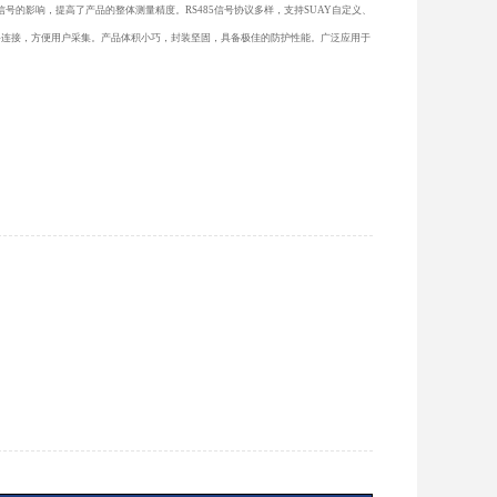
的影响，提高了产品的整体测量精度。RS485信号协议多样，支持SUAY自定义、
A等设备连接，方便用户采集。产品体积小巧，封装坚固，具备极佳的防护性能。广泛应用于