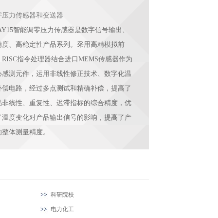
字压力传感器和变送器
UAY15智能调零压力传感器是数字信号输出、
精度、高稳定性产品系列。采用高精模拟前
、RISC指令处理器结合进口MEMS传感器作为
心感测元件，运用非线性修正技术、数字化温
补偿电路，经过多点测试和精确补偿，提高了
品非线性、重复性、迟滞指标的综合精度，优
了温度变化对产品输出信号的影响，提高了产
的整体测量精度。
科研院校
电力化工