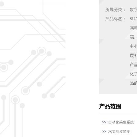
所属分类：
数
产品标签：
S
高
端
中
度
产
化
品
产品范围
自动化采集系统
水文地质监测