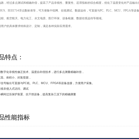
电路，经过多点测试和精确补偿，提高了产品非线性、重复性、迟滞指标的综合精度，优化了温度变化对产品输出信号
DBUS、IEEE754浮点数标准等，可方便集中组网、在线调试、数据远传，可直接与PC、PLC、MCU、FPG
院校、航空航天、电力化工、水文地质、医疗环保、设备检漏、数据在线远传等领域。
据用户的具体要求特殊设计、定制，满足各种实际应用需求。
品特点：
运用数字化非线性修正技术、温度自补偿技术，进行多点测量精确补偿，
精度高、体积小、封装坚固，
数字信号输出可直接与PC机、PLC、MCU、FPGA等设备连接，方便用户采集。
可在线非侵入式访问、调试
具备瞬间过压保护装置、抗干扰设备，提高复杂工况下的精确测量
品性能指标