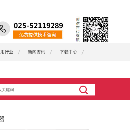
应用行业
新闻资讯
下载中心
器