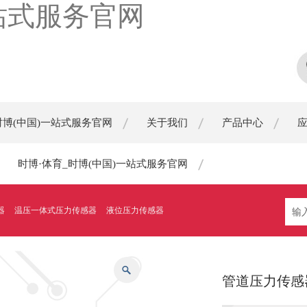
一站式服务官网
时博(中国)一站式服务官网
关于我们
产品中心
时博·体育_时博(中国)一站式服务官网
器
温压一体式压力传感器
液位压力传感器
管道压力传感