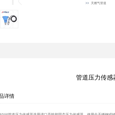
天燃气管道
管道压力传感
品详情
UAY60管道压力传感器选用进口高性能固态压力传感器，使用全不锈钢