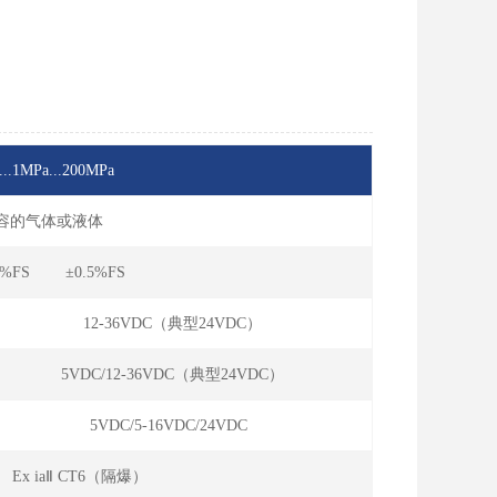
...1MPa...200MPa
兼容的气体或液体
5%FS ±0.5%FS
12-36VDC（典型24VDC）
5VDC/12-36VDC（典型24VDC）
5VDC/5-16VDC/24VDC
 Ex iaⅡ CT6（隔爆）