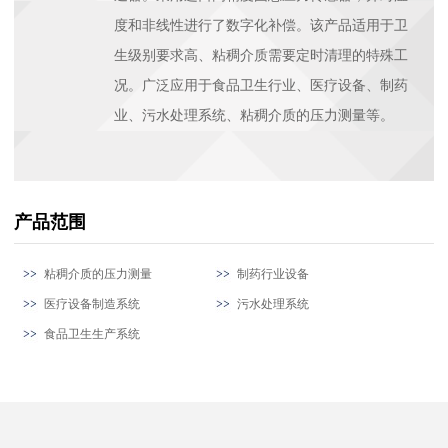
度和非线性进行了数字化补偿。该产品适用于卫
生级别要求高、粘稠介质需要定时清理的特殊工
况。广泛应用于食品卫生行业、医疗设备、制药
业、污水处理系统、粘稠介质的压力测量等。
产品范围
粘稠介质的压力测量
制药行业设备
医疗设备制造系统
污水处理系统
食品卫生生产系统