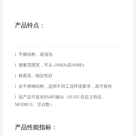
产品特点：
l 平膜结构，易清洗
l 测量范围宽，可从-100KPa至40MPa
l 精度高、稳定性好
l 全不锈钢结构，适用不同工况环境要求，高可靠性
l 该产品可提供RS485输出（SUAY 自定义协议、
MODBUS、浮点数）
产品性能指标：