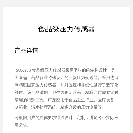
食品级压力传感器
产品详情
SUAY73 食品级压力传感器采用平膜的的结构设计，是
为食品、药品行业特殊设计的一款压力变送器。采用进口
高精度固态压力传感器，并对温度和非线性进行了数字化
补偿。该产品适用于卫生级别要求高、粘稠介质需要定时
清理的特殊工况。广泛应用于食品卫生行业、医疗设备、
制药业、污水处理系统、粘稠介质的压力测量等。
可根据用户的具体要求特殊设计、定制，满足各种实际应
用需求。