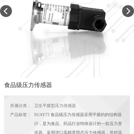
食品级压力传感器
所属分类：
卫生平膜型压力传感器
产品标签：
SUAY73 食品级压力传感器采用平膜的的结构设
计，是为食品、药品行业特殊设计的一款压力变
送器。采用进口高精度固态压力传感器，并对温