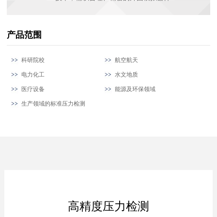
产品范围
科研院校
航空航天
电力化工
水文地质
医疗设备
能源及环保领域
生产领域的标准压力检测
高精度压力检测