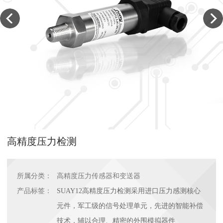
高精度压力检测
所属分类：
高精度压力传感器和变送器
产品标签：
SUAY12高精度压力检测采用进口压力感测核心
元件，军工级的信号处理单元，先进的智能补偿
技术，辅以合理、精密的外围模拟器件