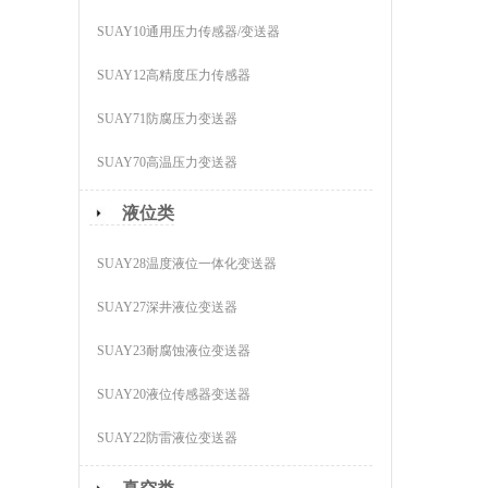
SUAY10通用压力传感器/变送器
SUAY12高精度压力传感器
SUAY71防腐压力变送器
SUAY70高温压力变送器
液位类
SUAY28温度液位一体化变送器
SUAY27深井液位变送器
SUAY23耐腐蚀液位变送器
SUAY20液位传感器变送器
SUAY22防雷液位变送器