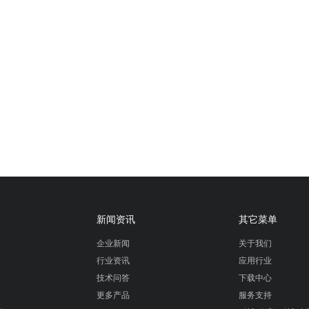
新闻资讯
其它菜单
企业新闻
关于我们
行业资讯
应用行业
技术问答
下载中心
更多产品
服务支持