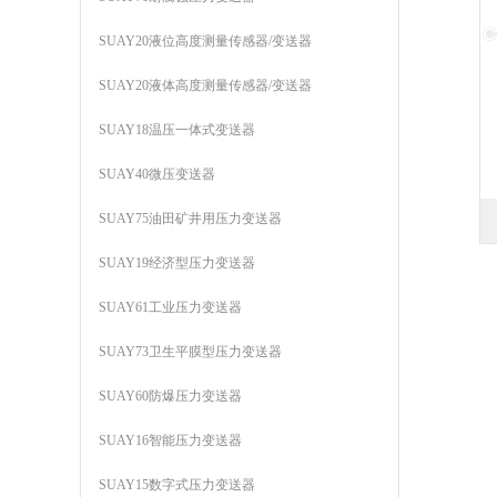
SUAY20液位高度测量传感器/变送器
SUAY20液体高度测量传感器/变送器
SUAY18温压一体式变送器
SUAY40微压变送器
SUAY75油田矿井用压力变送器
SUAY19经济型压力变送器
SUAY61工业压力变送器
SUAY73卫生平膜型压力变送器
SUAY60防爆压力变送器
SUAY16智能压力变送器
SUAY15数字式压力变送器