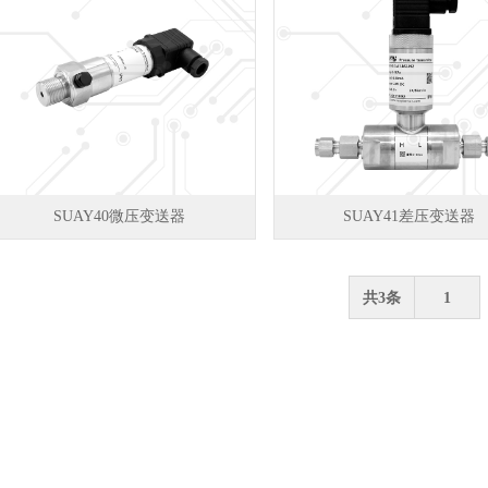
SUAY40微压变送器
SUAY41差压变送器
共3条
1