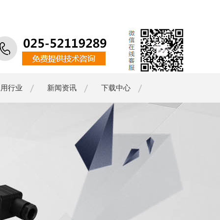
应用行业
新闻资讯
下载中心