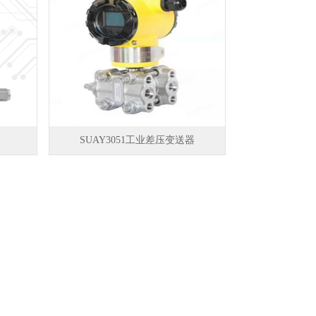
SUAY3051工业差压变送器