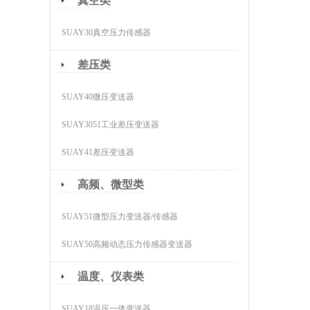
真空类
SUAY30真空压力传感器
差压类
SUAY40微压变送器
SUAY3051工业差压变送器
SUAY41差压变送器
高频、微型类
SUAY51微型压力变送器/传感器
SUAY50高频动态压力传感器变送器
温度、仪表类
SUAY18温压一体变送器