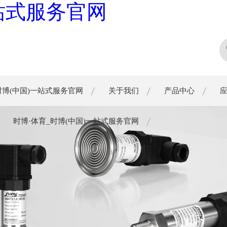
一站式服务官网
时博(中国)一站式服务官网
关于我们
产品中心
时博·体育_时博(中国)一站式服务官网