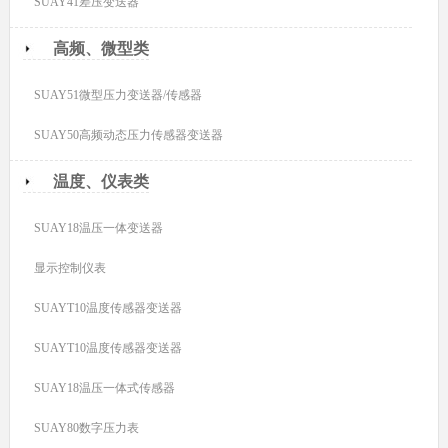
SUAY41差压变送器
高频、微型类
SUAY51微型压力变送器/传感器
SUAY50高频动态压力传感器变送器
温度、仪表类
SUAY18温压一体变送器
显示控制仪表
SUAYT10温度传感器变送器
SUAYT10温度传感器变送器
SUAY18温压一体式传感器
SUAY80数字压力表