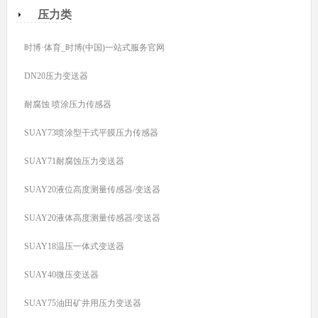
压力类
时博·体育_时博(中国)一站式服务官网
DN20压力变送器
耐腐蚀 喷涂压力传感器
SUAY73喷涂型干式平膜压力传感器
SUAY71耐腐蚀压力变送器
SUAY20液位高度测量传感器/变送器
SUAY20液体高度测量传感器/变送器
SUAY18温压一体式变送器
SUAY40微压变送器
SUAY75油田矿井用压力变送器