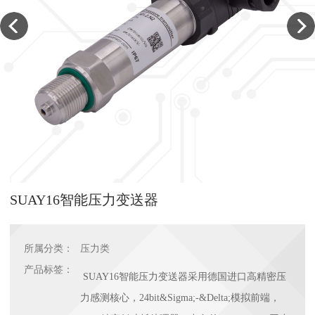
SUAY16智能压力变送器
所属分类：
压力类
产品标签：
SUAY16智能压力变送器采用德国进口高精密压
力感测核心，24bit&Sigma;-&Delta;模拟前端，