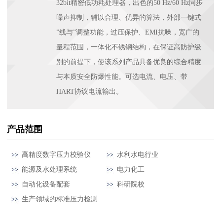
32bit精密低功耗处理器，出色的50 Hz/60 Hz同步
噪声抑制，辅以合理、优异的算法，外部一键式
”线与”调整功能，过压保护、EMI抗噪，宽广的
量程范围，一体化不锈钢结构，在保证高防护级
别的前提下，使该系列产品具备优良的综合精度
与本质安全防爆性能。可选电流、电压、带
HART协议电流输出。
产品范围
高精度数字压力校验仪
水利水电行业
能源及水处理系统
电力化工
自动化设备配套
科研院校
生产领域的标准压力检测