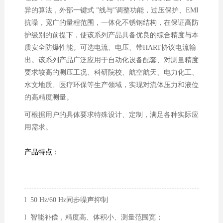
异的算法，外部一键式 ”线与”调整功能，过压保护、EMI
抗噪，宽广的量程范围，一体化不锈钢结构，在保证高防
护级别的前提下，使该系列产品具备优良的综合精度与本
质安全防爆性能。可选电流、电压、带HART协议电流输
出。该系列产品广泛应用于自动化设备配套、对测量精度
要求较高的测压工况、科研院校、航空航天、电力化工、
水文地质、医疗环保等生产领域，实现对流体压力和液位
的高精度测量。
可根据用户的具体要求特殊设计、定制，满足各种实际应
用需求。
产品特点：
l 50 Hz/60 Hz同步噪声抑制
l 智能补偿，精度高、体积小、测量范围宽；