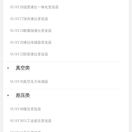
SUAY28温度液位一体化变送器
SUAY27深井液位变送器
SUAY23耐腐蚀液位变送器
SUAY20液位传感器变送器
SUAY22防雷液位变送器
真空类
SUAY30真空压力传感器
差压类
SUAY40微压变送器
SUAY3051工业差压变送器