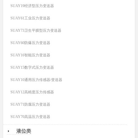
SUAY19经济型压力变送器
SUAY61工业压力变送器
SUAY73卫生平膜型压力变送器
SUAY60防爆压力变送器
SUAY16智能压力变送器
SUAY15数字式压力变送器
SUAY10通用压力传感器/变送器
SUAY12高精度压力传感器
SUAY71防腐压力变送器
SUAY70高温压力变送器
液位类