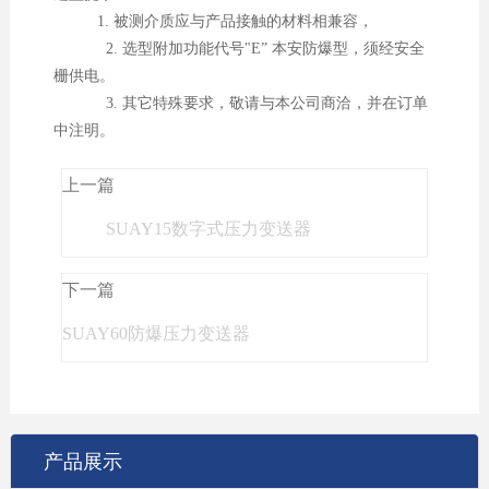
1. 被测介质应与产品接触的材料相兼容，
2. 选型附加功能代号"E” 本安防爆型，须经安全
栅供电。
3. 其它特殊要求，敬请与本公司商洽，并在订单
中注明。
上一篇
SUAY15数字式压力变送器
下一篇
SUAY60防爆压力变送器
产品展示