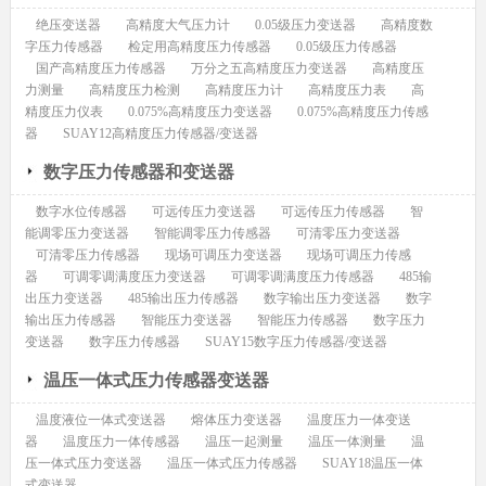
绝压变送器
高精度大气压力计
0.05级压力变送器
高精度数
字压力传感器
检定用高精度压力传感器
0.05级压力传感器
国产高精度压力传感器
万分之五高精度压力变送器
高精度压
力测量
高精度压力检测
高精度压力计
高精度压力表
高
精度压力仪表
0.075%高精度压力变送器
0.075%高精度压力传感
器
SUAY12高精度压力传感器/变送器
数字压力传感器和变送器
数字水位传感器
可远传压力变送器
可远传压力传感器
智
能调零压力变送器
智能调零压力传感器
可清零压力变送器
可清零压力传感器
现场可调压力变送器
现场可调压力传感
器
可调零调满度压力变送器
可调零调满度压力传感器
485输
出压力变送器
485输出压力传感器
数字输出压力变送器
数字
输出压力传感器
智能压力变送器
智能压力传感器
数字压力
变送器
数字压力传感器
SUAY15数字压力传感器/变送器
温压一体式压力传感器变送器
温度液位一体式变送器
熔体压力变送器
温度压力一体变送
器
温度压力一体传感器
温压一起测量
温压一体测量
温
压一体式压力变送器
温压一体式压力传感器
SUAY18温压一体
式变送器