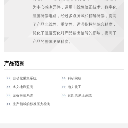
为中心感测元件，运用非线性修正技术、数字化
温度补偿电路，经过多点测试和精确补偿，提高
了产品非线性、重复性、迟滞指标的综合精度，
优化了温度变化对产品输出信号的影响，提高了
产品的整体测量精度。
产品范围
自动化采集系统
科研院校
水文地质监测
电力化工
设备检漏系统
远距离测压系统
生产领域的标准压力检测