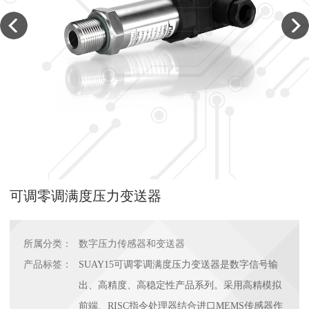
可调零调满度压力变送器
所属分类：
数字压力传感器和变送器
产品标签：
SUAY15可调零调满度压力变送器是数字信号输
出、高精度、高稳定性产品系列。采用高精模拟
前端、RISC指令处理器结合进口MEMS传感器作