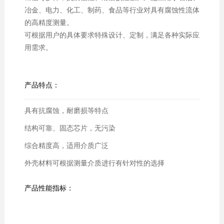
冶金、电力、化工、制药、食品等行业对具有腐蚀性流体
的高精度测量。
可根据用户的具体要求特殊设计、定制，满足各种实际应
用需求。
产品特点：
具有抗腐蚀，耐磨损等特点
结构可靠、固态芯片，无污染
综合精度高，适用介质广泛
外壳材料可根据测量介质进行有针对性的选择
产品性能指标：