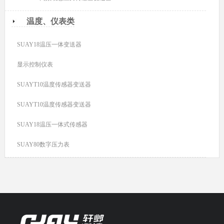
温度、仪表类
SUAY18温压一体变送器
显示控制仪表
SUAYT10温度传感器变送器
SUAYT10温度传感器变送器
SUAY18温压一体式传感器
SUAY80数字压力表