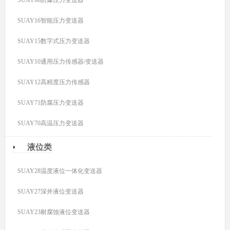
SUAY16智能压力变送器
SUAY15数字式压力变送器
SUAY10通用压力传感器/变送器
SUAY12高精度压力传感器
SUAY71防腐压力变送器
SUAY70高温压力变送器
液位类
SUAY28温度液位一体化变送器
SUAY27深井液位变送器
SUAY23耐腐蚀液位变送器