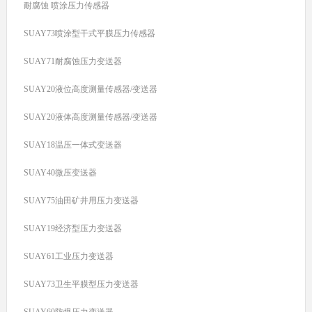
耐腐蚀 喷涂压力传感器
SUAY73喷涂型干式平膜压力传感器
SUAY71耐腐蚀压力变送器
SUAY20液位高度测量传感器/变送器
SUAY20液体高度测量传感器/变送器
SUAY18温压一体式变送器
SUAY40微压变送器
SUAY75油田矿井用压力变送器
SUAY19经济型压力变送器
SUAY61工业压力变送器
SUAY73卫生平膜型压力变送器
SUAY60防爆压力变送器