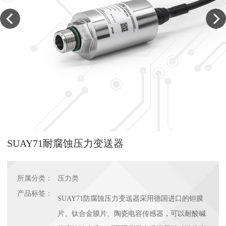
SUAY71耐腐蚀压力变送器
所属分类：
压力类
产品标签：
SUAY71防腐蚀压力变送器采用德国进口的钽膜
片、钛合金膜片、陶瓷电容传感器，可以耐酸碱