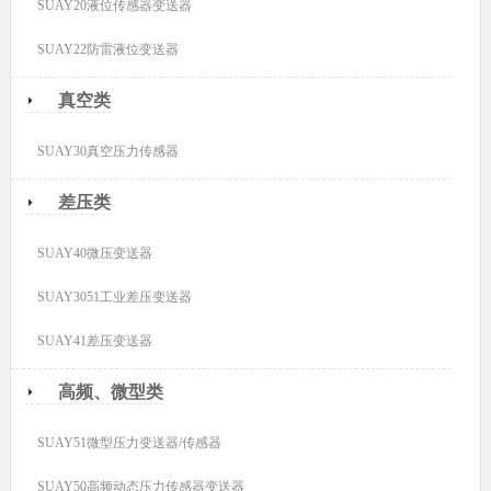
SUAY20液位传感器变送器
SUAY22防雷液位变送器
真空类
SUAY30真空压力传感器
差压类
SUAY40微压变送器
SUAY3051工业差压变送器
SUAY41差压变送器
高频、微型类
SUAY51微型压力变送器/传感器
SUAY50高频动态压力传感器变送器