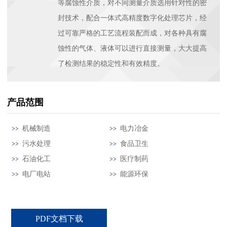
等腐蚀性介质，对不同测量介质选用针对性的密
封技术，配合一体式高精度数字化处理芯片，经
过可靠严格的工艺流程装配而成，对各种具有腐
蚀性的气体、液体可以进行直接测量，大大提高
了检测结果的稳定性和有效精度。
产品范围
机械制造
电力冶金
污水处理
食品卫生
石油化工
医疗制药
电厂电站
能源环保
PDF文档下载