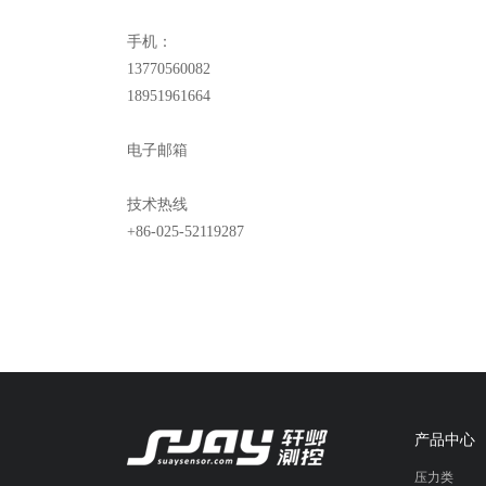
手机：
13770560082
18951961664
电子邮箱
技术热线
+86-025-52119287
产品中心
压力类