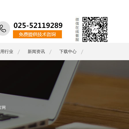
应用行业
新闻资讯
下载中心
官网