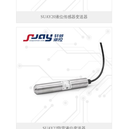
SUAY20液位传感器变送器
SUAY22防雷液位变送器