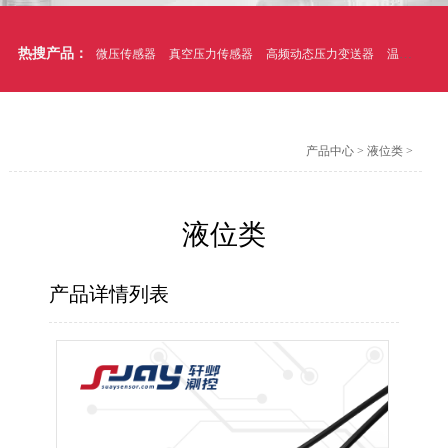
热搜产品：
微压传感器
真空压力传感器
高频动态压力变送器
温压一体式压力传感器
产品中心
>
液位类
>
液位类
产品详情列表