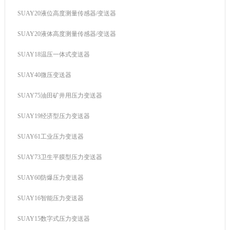
SUAY20液位高度测量传感器/变送器
SUAY20液体高度测量传感器/变送器
SUAY18温压一体式变送器
SUAY40微压变送器
SUAY75油田矿井用压力变送器
SUAY19经济型压力变送器
SUAY61工业压力变送器
SUAY73卫生平膜型压力变送器
SUAY60防爆压力变送器
SUAY16智能压力变送器
SUAY15数字式压力变送器