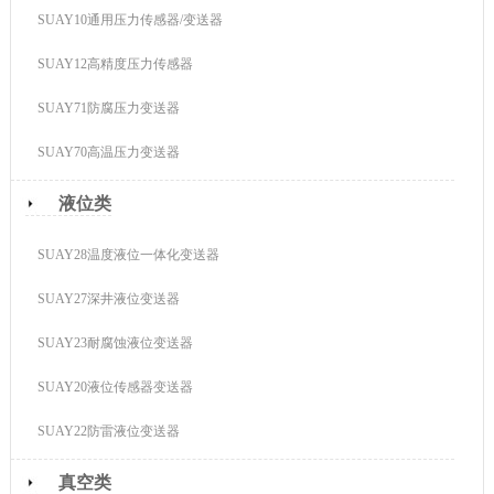
SUAY10通用压力传感器/变送器
SUAY12高精度压力传感器
SUAY71防腐压力变送器
SUAY70高温压力变送器
液位类
SUAY28温度液位一体化变送器
SUAY27深井液位变送器
SUAY23耐腐蚀液位变送器
SUAY20液位传感器变送器
SUAY22防雷液位变送器
真空类