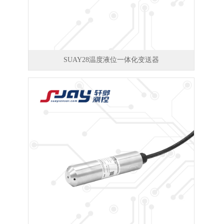
SUAY28温度液位一体化变送器