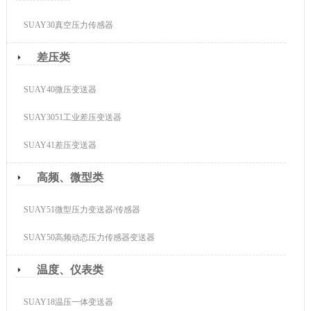
SUAY30真空压力传感器
差压类
SUAY40微压变送器
SUAY3051工业差压变送器
SUAY41差压变送器
高频、微型类
SUAY51微型压力变送器/传感器
SUAY50高频动态压力传感器变送器
温度、仪表类
SUAY18温压一体变送器