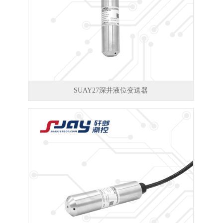
SUAY27深井液位变送器