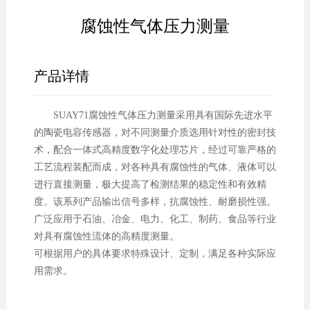
腐蚀性气体压力测量
产品详情
SUAY71腐蚀性气体压力测量采用具有国际先进水平
的陶瓷电容传感器，对不同测量介质选用针对性的密封技
术，配合一体式高精度数字化处理芯片，经过可靠严格的
工艺流程装配而成，对各种具有腐蚀性的气体、液体可以
进行直接测量，极大提高了检测结果的稳定性和有效精
度。该系列产品输出信号多样，抗腐蚀性、耐磨损性强。
广泛应用于石油、冶金、电力、化工、制药、食品等行业
对具有腐蚀性流体的高精度测量。
可根据用户的具体要求特殊设计、定制，满足各种实际应
用需求。