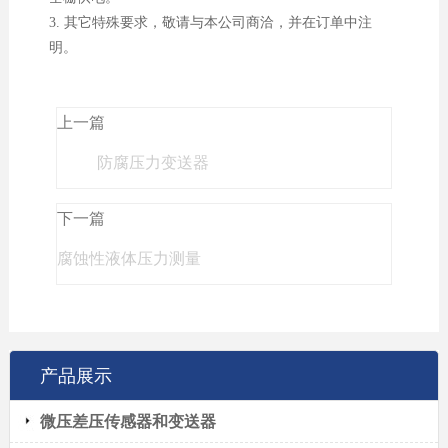
3. 其它特殊要求，敬请与本公司商洽，并在订单中注
明。
上一篇
防腐压力变送器
下一篇
腐蚀性液体压力测量
产品展示
微压差压传感器和变送器