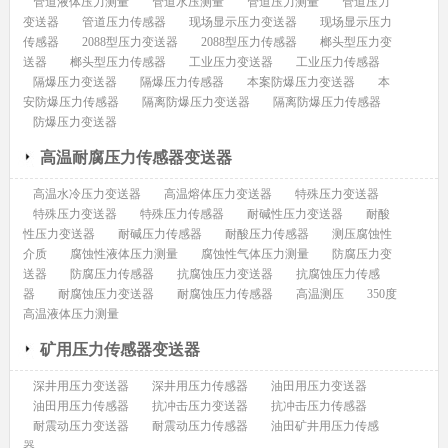
管道液体压力测量
管道水压测量
管道压力测量
管道压力
变送器
管道压力传感器
现场显示压力变送器
现场显示压力
传感器
2088型压力变送器
2088型压力传感器
榔头型压力变
送器
榔头型压力传感器
工业压力变送器
工业压力传感器
隔爆压力变送器
隔爆压力传感器
本案防爆压力变送器
本
安防爆压力传感器
隔离防爆压力变送器
隔离防爆压力传感器
防爆压力变送器
高温耐腐压力传感器变送器
高温水冷压力变送器
高温熔体压力变送器
特殊压力变送器
特殊压力变送器
特殊压力传感器
耐碱性压力变送器
耐酸
性压力变送器
耐碱压力传感器
耐酸压力传感器
测压腐蚀性
介质
腐蚀性液体压力测量
腐蚀性气体压力测量
防腐压力变
送器
防腐压力传感器
抗腐蚀压力变送器
抗腐蚀压力传感
器
耐腐蚀压力变送器
耐腐蚀压力传感器
高温测压
350度
高温液体压力测量
矿用压力传感器变送器
深井用压力变送器
深井用压力传感器
油田用压力变送器
油田用压力传感器
抗冲击压力变送器
抗冲击压力传感器
耐震动压力变送器
耐震动压力传感器
油田矿井用压力传感
器