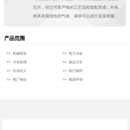
芯片，经过可靠严格的工艺流程装配而成，对各
种具有腐蚀性的气体、液体可以进行直接测量...
产品范围
机械制造
电力冶金
污水处理
食品卫生
石油化工
医疗制药
电厂电站
能源环保