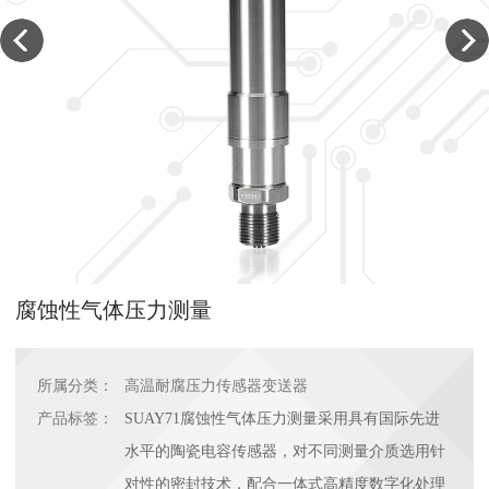
腐蚀性气体压力测量
所属分类：
高温耐腐压力传感器变送器
产品标签：
SUAY71腐蚀性气体压力测量采用具有国际先进
水平的陶瓷电容传感器，对不同测量介质选用针
对性的密封技术，配合一体式高精度数字化处理