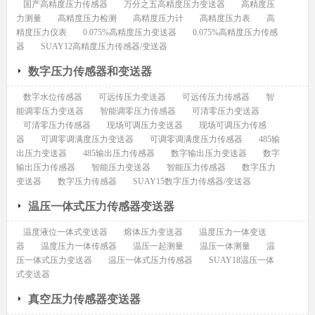
国产高精度压力传感器
万分之五高精度压力变送器
高精度压
力测量
高精度压力检测
高精度压力计
高精度压力表
高
精度压力仪表
0.075%高精度压力变送器
0.075%高精度压力传感
器
SUAY12高精度压力传感器/变送器
数字压力传感器和变送器
数字水位传感器
可远传压力变送器
可远传压力传感器
智
能调零压力变送器
智能调零压力传感器
可清零压力变送器
可清零压力传感器
现场可调压力变送器
现场可调压力传感
器
可调零调满度压力变送器
可调零调满度压力传感器
485输
出压力变送器
485输出压力传感器
数字输出压力变送器
数字
输出压力传感器
智能压力变送器
智能压力传感器
数字压力
变送器
数字压力传感器
SUAY15数字压力传感器/变送器
温压一体式压力传感器变送器
温度液位一体式变送器
熔体压力变送器
温度压力一体变送
器
温度压力一体传感器
温压一起测量
温压一体测量
温
压一体式压力变送器
温压一体式压力传感器
SUAY18温压一体
式变送器
真空压力传感器变送器