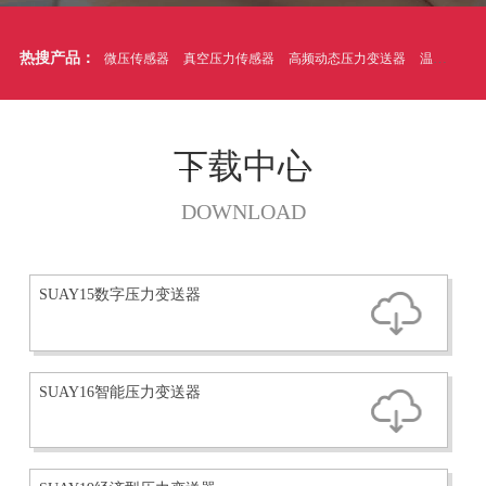
热搜产品：
微压传感器
真空压力传感器
高频动态压力变送器
温压一体式压力传感器
下载中心
DOWNLOAD
SUAY15数字压力变送器
SUAY16智能压力变送器