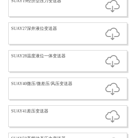
SUAY19经济型压力变送器
SUAY27深井液位变送器
SUAY28温度液位一体变送器
SUAY40微压/微差压/风压变送器
SUAY41差压变送器