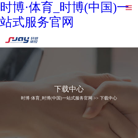
时博·体育_时博(中国)一
站式服务官网
下载中心
时博·体育_时博(中国)一站式服务官网 >> 下载中心