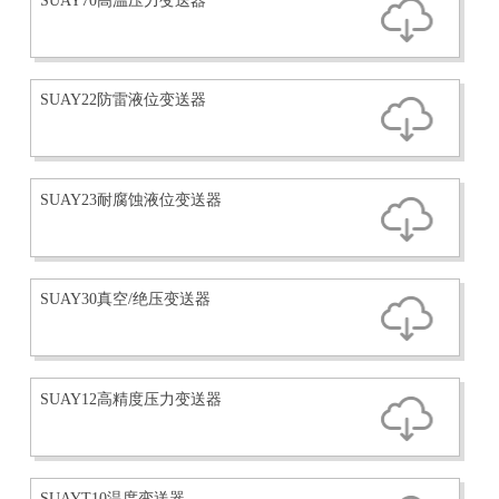
SUAY70高温压力变送器
SUAY22防雷液位变送器
SUAY23耐腐蚀液位变送器
SUAY30真空/绝压变送器
SUAY12高精度压力变送器
SUAYT10温度变送器