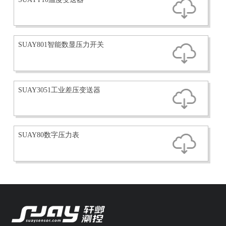
SUAY801智能数显压力开关
SUAY3051工业差压变送器
SUAY80数字压力表