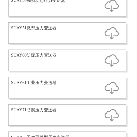
SUAY50高频动态压力变送器
SUAY51微型压力变送器
SUAY60防爆压力变送器
SUAY61工业压力变送器
SUAY71防腐压力变送器