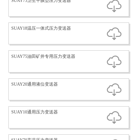
SUAY73卫生平膜型压力变送器
SUAY18温压一体式压力变送器
SUAY75油田矿井专用压力变送器
SUAY20通用液位变送器
SUAY10通用压力变送器