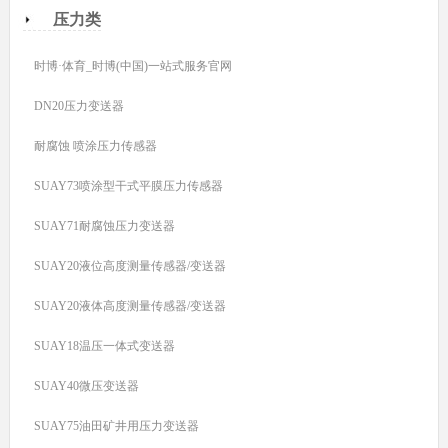
压力类
时博·体育_时博(中国)一站式服务官网
DN20压力变送器
耐腐蚀 喷涂压力传感器
SUAY73喷涂型干式平膜压力传感器
SUAY71耐腐蚀压力变送器
SUAY20液位高度测量传感器/变送器
SUAY20液体高度测量传感器/变送器
SUAY18温压一体式变送器
SUAY40微压变送器
SUAY75油田矿井用压力变送器