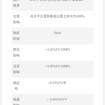
材质
位置
在水平位置和垂直位置之间大约200Pa
影响
响应
10mS
时间
静压
< 0.05%FS/10MPa
影响
过压
< 0.05%FS/10MPa
影响
稳定
≤0.03%FS/年
性
电源
< 0.005%FS/V