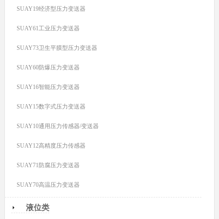
SUAY19经济型压力变送器
SUAY61工业压力变送器
SUAY73卫生平膜型压力变送器
SUAY60防爆压力变送器
SUAY16智能压力变送器
SUAY15数字式压力变送器
SUAY10通用压力传感器/变送器
SUAY12高精度压力传感器
SUAY71防腐压力变送器
SUAY70高温压力变送器
液位类