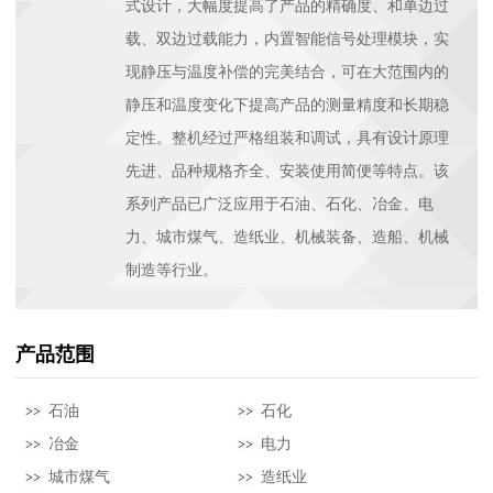
式设计，大幅度提高了产品的精确度、和单边过
载、双边过载能力，内置智能信号处理模块，实
现静压与温度补偿的完美结合，可在大范围内的
静压和温度变化下提高产品的测量精度和长期稳
定性。整机经过严格组装和调试，具有设计原理
先进、品种规格齐全、安装使用简便等特点。该
系列产品已广泛应用于石油、石化、冶金、电
力、城市煤气、造纸业、机械装备、造船、机械
制造等行业。
产品范围
石油
石化
冶金
电力
城市煤气
造纸业