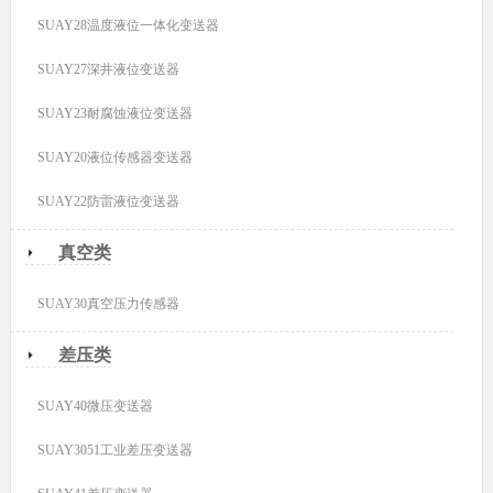
SUAY28温度液位一体化变送器
SUAY27深井液位变送器
SUAY23耐腐蚀液位变送器
SUAY20液位传感器变送器
SUAY22防雷液位变送器
真空类
SUAY30真空压力传感器
差压类
SUAY40微压变送器
SUAY3051工业差压变送器