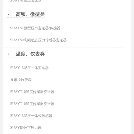
SUAY41差压变送器
高频、微型类
SUAY51微型压力变送器/传感器
SUAY50高频动态压力传感器变送器
温度、仪表类
SUAY18温压一体变送器
显示控制仪表
SUAYT10温度传感器变送器
SUAYT10温度传感器变送器
SUAY18温压一体式传感器
SUAY80数字压力表