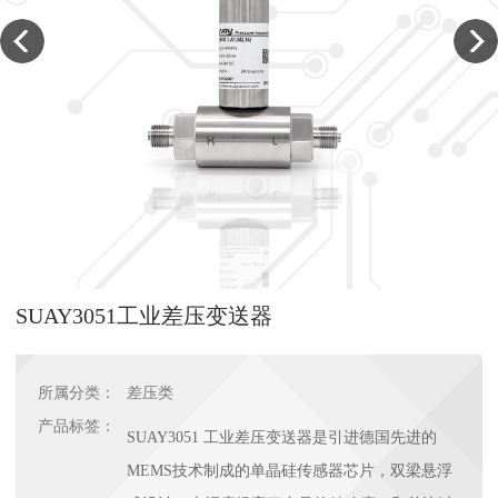
SUAY3051工业差压变送器
所属分类：
差压类
产品标签：
SUAY3051 工业差压变送器是引进德国先进的
MEMS技术制成的单晶硅传感器芯片，双梁悬浮