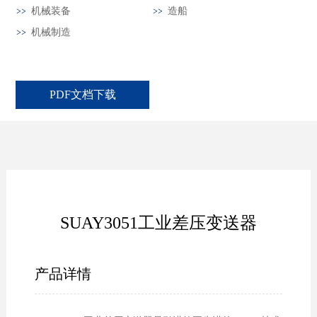
机械装备
造船
机械制造
PDF文档下载
SUAY3051工业差压变送器
产品详情